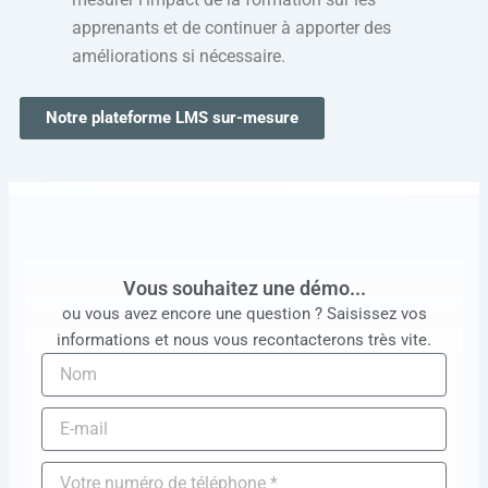
apprenants et de continuer à apporter des
améliorations si nécessaire.
Notre plateforme LMS sur-mesure
Vous souhaitez une démo...
ou vous avez encore une question ? Saisissez vos
informations et nous vous recontacterons très vite.