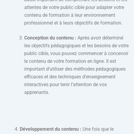
attentes de votre public cible pour adapter votre
contenu de formation à leur environnement
professionnel et à leurs objectifs de formation.
Conception du contenu :
Après avoir déterminé
les objectifs pédagogiques et les besoins de votre
public cible, vous pouvez commencer à concevoir
le contenu de votre formation en ligne. Il est
important d’utiliser des méthodes pédagogiques
efficaces et des techniques d’enseignement
interactives pour tenir l’attention de vos
apprenants.
Développement du contenu :
Une fois que le