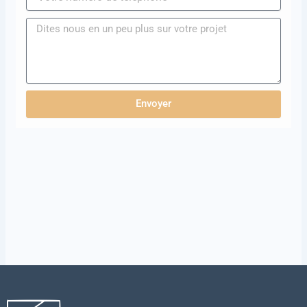
Envoyer