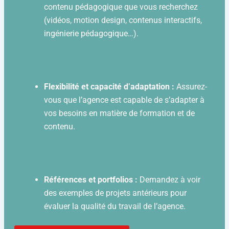
contenu pédagogique que vous recherchez
(vidéos, motion design, contenus interactifs,
ingénierie pédagogique…).
Flexibilité et capacité d’adaptation :
Assurez-
vous que l’agence est capable de s’adapter à
vos besoins en matière de formation et de
contenu.
Références et portfolios :
Demandez à voir
des exemples de projets antérieurs pour
évaluer la qualité du travail de l’agence.