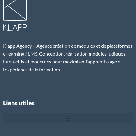
Klapp Agency – Agence création de modules et de plateformes
e-learning / LMS. Conception, réalisation modules ludiques,
interactifs et modernes pour maximiser l’apprentissage et
l’expérience de la formation.
Liens utiles