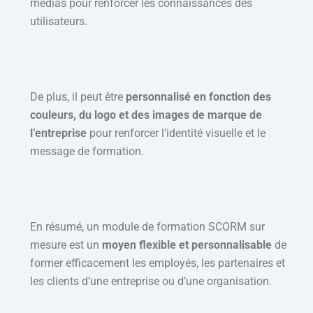
médias pour renforcer les connaissances des
utilisateurs.
De plus, il peut être
personnalisé en fonction des
couleurs, du logo et des images de marque de
l’entreprise
pour renforcer l’identité visuelle et le
message de formation.
En résumé, un module de formation SCORM sur
mesure est un
moyen flexible et personnalisable
de
former efficacement les employés, les partenaires et
les clients d’une entreprise ou d’une organisation.