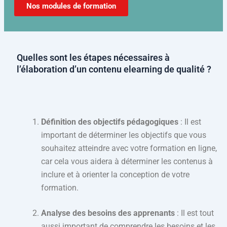
Nos modules de formation
Quelles sont les étapes nécessaires à
l’élaboration d’un contenu elearning de qualité ?
Définition des objectifs pédagogiques
: Il est
important de déterminer les objectifs que vous
souhaitez atteindre avec votre formation en ligne,
car cela vous aidera à déterminer les contenus à
inclure et à orienter la conception de votre
formation.
Analyse des besoins des apprenants
: Il est tout
aussi important de comprendre les besoins et les