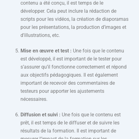
contenu a été conçu, il est temps de le
développer. Cela peut inclure la rédaction de
scripts pour les vidéos, la création de diaporamas
pour les présentations, la production d’images et
d’illustrations, etc.
Mise en œuvre et test :
Une fois que le contenu
est développé, il est important de le tester pour
s’assurer qu’il fonctionne correctement et répond
aux objectifs pédagogiques. Il est également
important de recevoir des commentaires de
testeurs pour apporter les ajustements
nécessaires.
Diffusion et suivi :
Une fois que le contenu est
prêt, il est temps de le diffuser et de suivre les
résultats de la formation. Il est important de
mesurer l’impact de la formation sur les