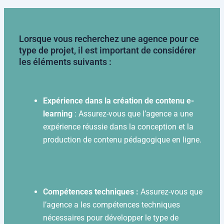
Lorsque vous recherchez une agence pour ce
type de projet, il est important de considérer
les éléments suivants :
Expérience dans la création de contenu e-
learning
: Assurez-vous que l’agence a une
expérience réussie dans la conception et la
production de contenu pédagogique en ligne.
Compétences techniques :
Assurez-vous que
l’agence a les compétences techniques
nécessaires pour développer le type de